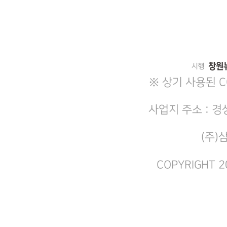
※ 상기 사용된 
사업지 주소 : 경
(주)
COPYRIGHT 2