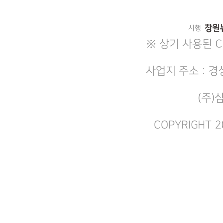
※ 상기 사용된 
사업지 주소 : 경
(주)
COPYRIGHT 2