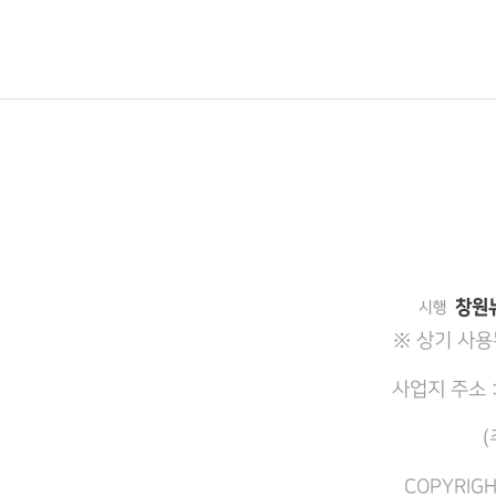
※ 상기 사용
사업지 주소 
(
COPYRIGH