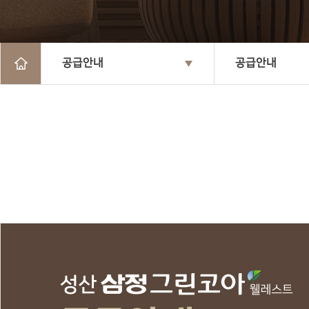
공급안내
공급안내